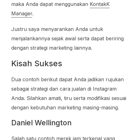
maka Anda dapat menggunakan
KontakK
Manager
.
Justru saya menyarankan Anda untuk
menjalankannya sejak awal serta dapat beriring
dengan strategi marketing lainnya.
Kisah Sukses
Dua contoh berikut dapat Anda jadikan rujukan
sebagai strategi dan cara jualan di Instagram
Anda. Silahkan amati, tiru serta modifikasi sesuai
dengan kebutuhan marketing masing-masing.
Daniel Wellington
Salah satu contoh merek jam terkenal yang