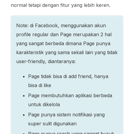
normal tetapi dengan fitur yang lebih keren.
Note: di Facebook, menggunakan akun
profile regular dan Page merupakan 2 hal
yang sangat berbeda dimana Page punya
karakteristik yang sama sekali lain yang tidak
user-friendly, diantaranya:
Page tidak bisa di add friend, hanya
bisa di like
Page membutuhkan aplikasi berbeda
untuk dikelola
Page punya sistem notifikasi yang
super sulit digunakan
Page punya reach yang sangat buruk