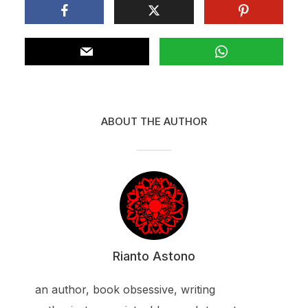
ABOUT THE AUTHOR
Rianto Astono
an author, book obsessive, writing