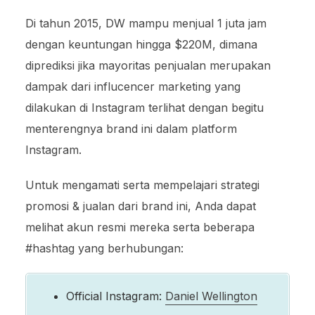
Di tahun 2015, DW mampu menjual 1 juta jam
dengan keuntungan hingga $220M, dimana
diprediksi jika mayoritas penjualan merupakan
dampak dari influcencer marketing yang
dilakukan di Instagram terlihat dengan begitu
menterengnya brand ini dalam platform
Instagram.
Untuk mengamati serta mempelajari strategi
promosi & jualan dari brand ini, Anda dapat
melihat akun resmi mereka serta beberapa
#hashtag yang berhubungan:
Official Instagram:
Daniel Wellington