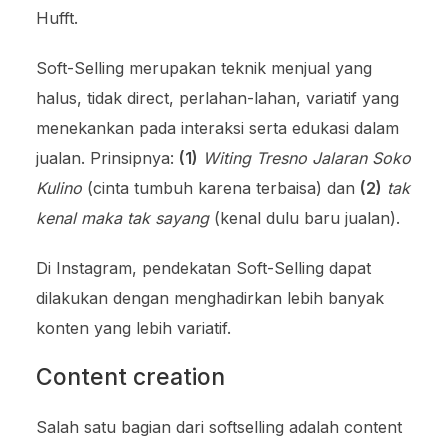
Hufft.
Soft-Selling merupakan teknik menjual yang
halus, tidak direct, perlahan-lahan, variatif yang
menekankan pada interaksi serta edukasi dalam
jualan. Prinsipnya:
(1)
Witing Tresno
Jalaran Soko
Kulino
(cinta tumbuh karena terbaisa) dan
(2)
tak
kenal maka tak sayang
(kenal dulu baru jualan).
Di Instagram, pendekatan Soft-Selling dapat
dilakukan dengan menghadirkan lebih banyak
konten yang lebih variatif.
Content creation
Salah satu bagian dari softselling adalah content