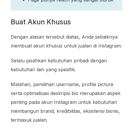
Buat Akun Khusus
Dengan alasan tersebut diatas, Anda sebaiknya
membuat akun khusus untuk jualan di Instagram.
Selalu pisahkan kebutuhan pribadi dengan
kebutuhan lain yang spesifik.
Malahan, pemilihan username, profile picture
serta optimalisasi deskripsi bio merupakan aspek
penting pada akun Instagram untuk kebutuhan
membangun brand, kredibilitas, eksistensi bisnis,
termasuk jualan.