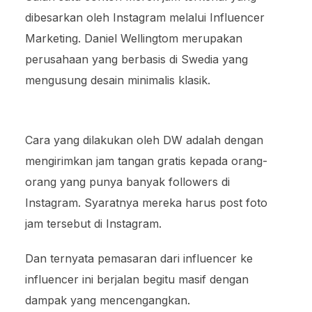
dibesarkan oleh Instagram melalui Influencer
Marketing. Daniel Wellingtom merupakan
perusahaan yang berbasis di Swedia yang
mengusung desain minimalis klasik.
Cara yang dilakukan oleh DW adalah dengan
mengirimkan jam tangan gratis kepada orang-
orang yang punya banyak followers di
Instagram. Syaratnya mereka harus post foto
jam tersebut di Instagram.
Dan ternyata pemasaran dari influencer ke
influencer ini berjalan begitu masif dengan
dampak yang mencengangkan.