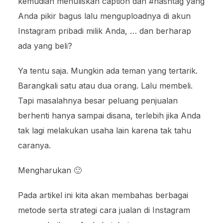
kemudian menuliskan caption dan #hashtag yang
Anda pikir bagus lalu menguploadnya di akun
Instagram pribadi milik Anda, … dan berharap
ada yang beli?
Ya tentu saja. Mungkin ada teman yang tertarik.
Barangkali satu atau dua orang. Lalu membeli.
Tapi masalahnya besar peluang penjualan
berhenti hanya sampai disana, terlebih jika Anda
tak lagi melakukan usaha lain karena tak tahu
caranya.
Mengharukan 🙂
Pada artikel ini kita akan membahas berbagai
metode serta strategi cara jualan di Instagram