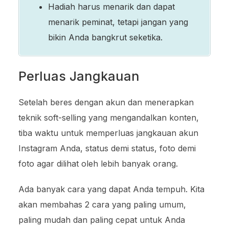
Hadiah harus menarik dan dapat
menarik peminat, tetapi jangan yang
bikin Anda bangkrut seketika.
Perluas Jangkauan
Setelah beres dengan akun dan menerapkan
teknik soft-selling yang mengandalkan konten,
tiba waktu untuk memperluas jangkauan akun
Instagram Anda, status demi status, foto demi
foto agar dilihat oleh lebih banyak orang.
Ada banyak cara yang dapat Anda tempuh. Kita
akan membahas 2 cara yang paling umum,
paling mudah dan paling cepat untuk Anda