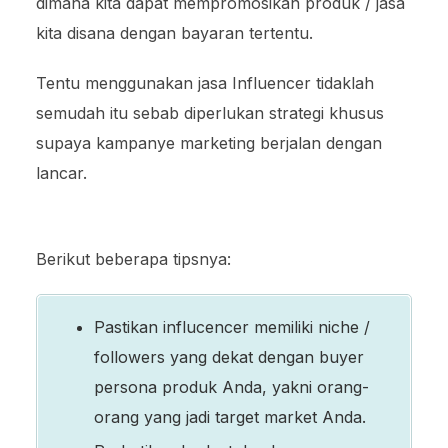
dimana kita dapat mempromosikan produk / jasa
kita disana dengan bayaran tertentu.
Tentu menggunakan jasa Influencer tidaklah
semudah itu sebab diperlukan strategi khusus
supaya kampanye marketing berjalan dengan
lancar.
Berikut beberapa tipsnya:
Pastikan influcencer memiliki niche /
followers yang dekat dengan buyer
persona produk Anda, yakni orang-
orang yang jadi target market Anda.