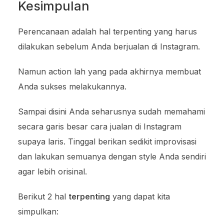
Kesimpulan
Perencanaan adalah hal terpenting yang harus
dilakukan sebelum Anda berjualan di Instagram.
Namun action lah yang pada akhirnya membuat
Anda sukses melakukannya.
Sampai disini Anda seharusnya sudah memahami
secara garis besar cara jualan di Instagram
supaya laris. Tinggal berikan sedikit improvisasi
dan lakukan semuanya dengan style Anda sendiri
agar lebih orisinal.
Berikut 2 hal
terpenting
yang dapat kita
simpulkan: