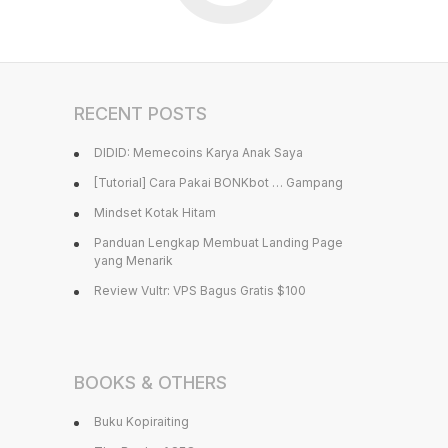
RECENT POSTS
DIDID: Memecoins Karya Anak Saya
[Tutorial] Cara Pakai BONKbot … Gampang
Mindset Kotak Hitam
Panduan Lengkap Membuat Landing Page
yang Menarik
Review Vultr: VPS Bagus Gratis $100
BOOKS & OTHERS
Buku Kopiraiting