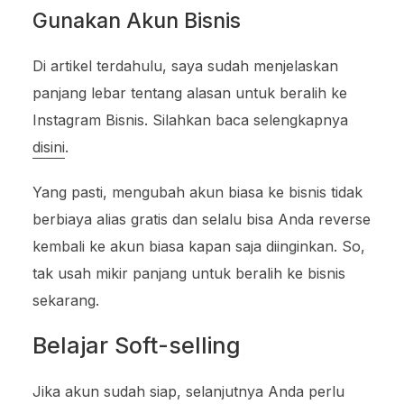
Gunakan Akun Bisnis
Di artikel terdahulu, saya sudah menjelaskan
panjang lebar tentang alasan untuk beralih ke
Instagram Bisnis. Silahkan baca selengkapnya
disini
.
Yang pasti, mengubah akun biasa ke bisnis tidak
berbiaya alias gratis dan selalu bisa Anda reverse
kembali ke akun biasa kapan saja diinginkan. So,
tak usah mikir panjang untuk beralih ke bisnis
sekarang.
Belajar Soft-selling
Jika akun sudah siap, selanjutnya Anda perlu