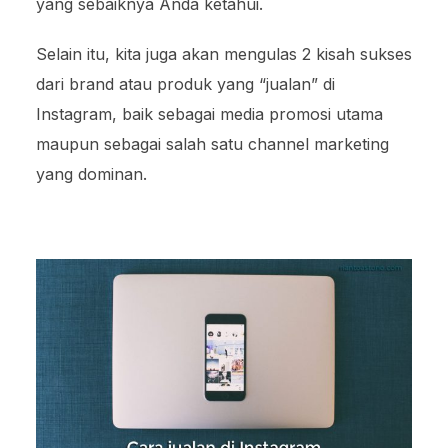
yang sebaiknya Anda ketahui.
Selain itu, kita juga akan mengulas 2 kisah sukses
dari brand atau produk yang “jualan” di
Instagram, baik sebagai media promosi utama
maupun sebagai salah satu channel marketing
yang dominan.