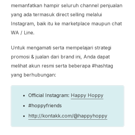
memanfatkan hampir seluruh channel penjualan
yang ada termasuk direct selling melalui
Instagram, baik itu ke marketplace maupun chat
WA / Line.
Untuk mengamati serta mempelajari strategi
promosi & jualan dari brand ini, Anda dapat
melihat akun resmi serta beberapa #hashtag
yang berhubungan:
Official Instagram:
Happy Hoppy
#hoppyfriends
http://kontakk.com/@happyhoppy