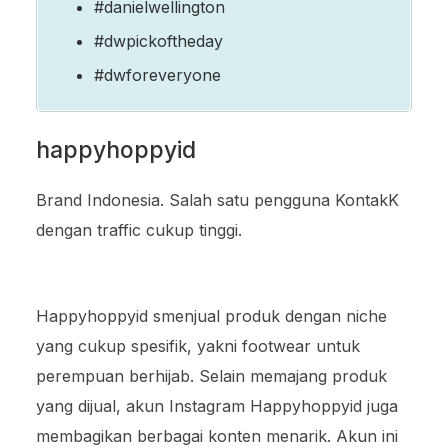
#danielwellington
#dwpickoftheday
#dwforeveryone
happyhoppyid
Brand Indonesia. Salah satu pengguna KontakK
dengan traffic cukup tinggi.
Happyhoppyid smenjual produk dengan niche
yang cukup spesifik, yakni footwear untuk
perempuan berhijab. Selain memajang produk
yang dijual, akun Instagram Happyhoppyid juga
membagikan berbagai konten menarik. Akun ini