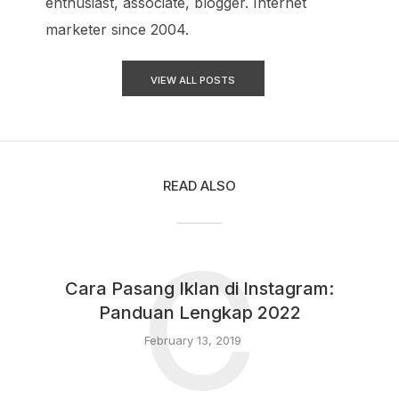
enthusiast, associate, blogger. Internet
marketer since 2004.
VIEW ALL POSTS
READ ALSO
C
Cara Pasang Iklan di Instagram:
Panduan Lengkap 2022
February 13, 2019