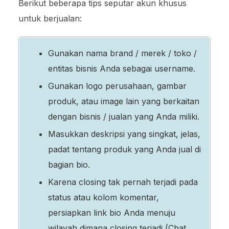
Berikut beberapa tips seputar akun khusus
untuk berjualan:
Gunakan nama brand / merek / toko /
entitas bisnis Anda sebagai username.
Gunakan logo perusahaan, gambar
produk, atau image lain yang berkaitan
dengan bisnis / jualan yang Anda miliki.
Masukkan deskripsi yang singkat, jelas,
padat tentang produk yang Anda jual di
bagian bio.
Karena closing tak pernah terjadi pada
status atau kolom komentar,
persiapkan link bio Anda menuju
wilayah dimana closing terjadi (Chat