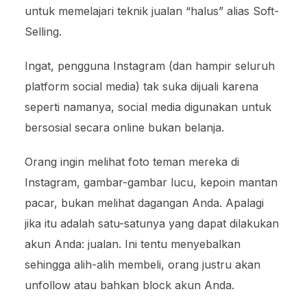
untuk memelajari teknik jualan “halus” alias Soft-
Selling.
Ingat, pengguna Instagram (dan hampir seluruh
platform social media) tak suka dijuali karena
seperti namanya, social media digunakan untuk
bersosial secara online bukan belanja.
Orang ingin melihat foto teman mereka di
Instagram, gambar-gambar lucu, kepoin mantan
pacar, bukan melihat dagangan Anda. Apalagi
jika itu adalah satu-satunya yang dapat dilakukan
akun Anda: jualan. Ini tentu menyebalkan
sehingga alih-alih membeli, orang justru akan
unfollow atau bahkan block akun Anda.