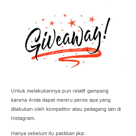
Untuk melakukannya pun relatif gampang
karena Anda dapat meniru persis apa yang
dilakukan oleh kompetitor atau pedagang lain di
Instagram.
Hanya sebelum itu pastikan jika: