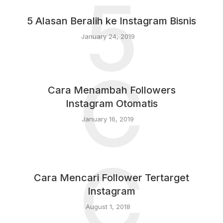
5
5 Alasan Beralih ke Instagram Bisnis
January 24, 2019
C
Cara Menambah Followers
Instagram Otomatis
January 16, 2019
C
Cara Mencari Follower Tertarget
Instagram
August 1, 2018