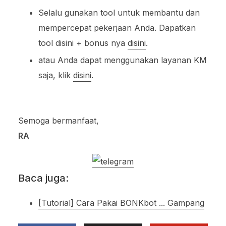
Selalu gunakan tool untuk membantu dan
mempercepat pekerjaan Anda. Dapatkan
tool disini + bonus nya
disini
.
atau Anda dapat menggunakan layanan KM
saja, klik
disini
.
Semoga bermanfaat,
RA
Baca juga:
[Tutorial] Cara Pakai BONKbot ... Gampang