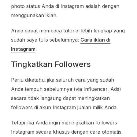
photo status Anda di Instagram adalah dengan
menggunakan iklan.
Anda dapat membaca tutorial lebih lengkap yang
sudah saya tulis sebelumnya:
Cara iklan di
Instagram
.
Tingkatkan Followers
Perlu diketahui jika seluruh cara yang sudah
Anda tempuh sebelumnya (via Influencer, Ads)
secara tidak langsung dapat meningkatkan
followers di akun Instagram jualan milik Anda.
Tetapi jika Anda ingin meningkatkan followers
Instagram secara khusus dengan cara otomatis,