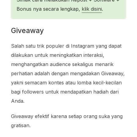
Bonus nya secara lengkap,
klik disini
.
Giveaway
Salah satu trik populer di Instagram yang dapat
dilakukan untuk meningkatkan interaksi,
menghangatkan audience sekaligus menarik
perhatian adalah dengan mengadakan Giveaway,
yakni semacam kontes atau lomba kecil-kecilan
bagi followers untuk mendapatkan hadiah dari
Anda.
Giveaway efektif karena setiap orang suka yang
gratisan.