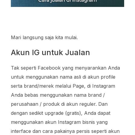
Mari langsung saja kita mulai.
Akun IG untuk Jualan
Tak seperti Facebook yang menyarankan Anda
untuk menggunakan nama asli di akun profile
serta brand/merek melalui Page, di Instagram
Anda bebas menggunakan nama brand /
perusahaan / produk di akun reguler. Dan
dengan sedikit upgrade (gratis), Anda dapat
menggunakan akun Instagram bisnis yang
interface dan cara pakainya persis seperti akun