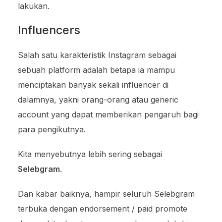
lakukan.
Influencers
Salah satu karakteristik Instagram sebagai
sebuah platform adalah betapa ia mampu
menciptakan banyak sekali influencer di
dalamnya, yakni orang-orang atau generic
account yang dapat memberikan pengaruh bagi
para pengikutnya.
Kita menyebutnya lebih sering sebagai
Selebgram
.
Dan kabar baiknya, hampir seluruh Selebgram
terbuka dengan endorsement / paid promote