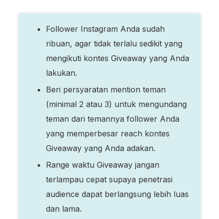
Follower Instagram Anda sudah
ribuan, agar tidak terlalu sedikit yang
mengikuti kontes Giveaway yang Anda
lakukan.
Beri persyaratan mention teman
(minimal 2 atau 3) untuk mengundang
teman dari temannya follower Anda
yang memperbesar reach kontes
Giveaway yang Anda adakan.
Range waktu Giveaway jangan
terlampau cepat supaya penetrasi
audience dapat berlangsung lebih luas
dan lama.