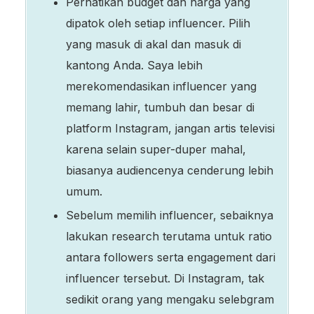
Perhatikan budget dan harga yang
dipatok oleh setiap influencer. Pilih
yang masuk di akal dan masuk di
kantong Anda. Saya lebih
merekomendasikan influencer yang
memang lahir, tumbuh dan besar di
platform Instagram, jangan artis televisi
karena selain super-duper mahal,
biasanya audiencenya cenderung lebih
umum.
Sebelum memilih influencer, sebaiknya
lakukan research terutama untuk ratio
antara followers serta engagement dari
influencer tersebut. Di Instagram, tak
sedikit orang yang mengaku selebgram