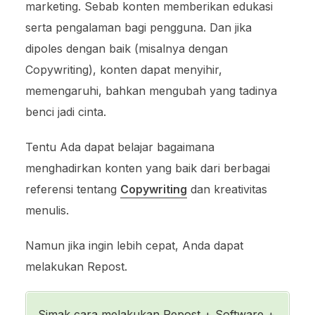
marketing. Sebab konten memberikan edukasi
serta pengalaman bagi pengguna. Dan jika
dipoles dengan baik (misalnya dengan
Copywriting), konten dapat menyihir,
memengaruhi, bahkan mengubah yang tadinya
benci jadi cinta.
Tentu Ada dapat belajar bagaimana
menghadirkan konten yang baik dari berbagai
referensi tentang
Copywriting
dan kreativitas
menulis.
Namun jika ingin lebih cepat, Anda dapat
melakukan Repost.
Simak cara melakukan Repost + Software +