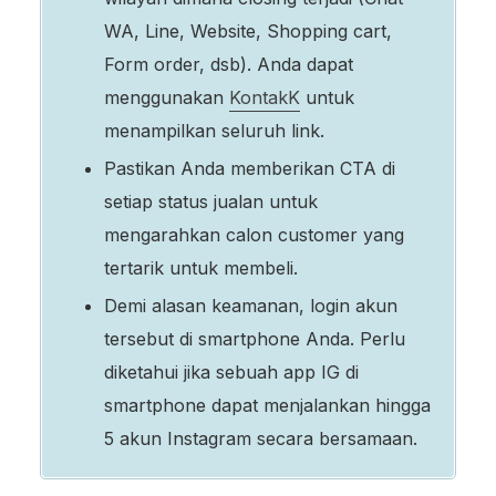
WA, Line, Website, Shopping cart,
Form order, dsb). Anda dapat
menggunakan
KontakK
untuk
menampilkan seluruh link.
Pastikan Anda memberikan CTA di
setiap status jualan untuk
mengarahkan calon customer yang
tertarik untuk membeli.
Demi alasan keamanan, login akun
tersebut di smartphone Anda. Perlu
diketahui jika sebuah app IG di
smartphone dapat menjalankan hingga
5 akun Instagram secara bersamaan.