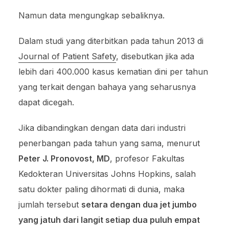
Namun data mengungkap sebaliknya.
Dalam studi yang diterbitkan pada tahun 2013 di
Journal of Patient Safety
, disebutkan jika ada
lebih dari 400.000 kasus kematian dini per tahun
yang terkait dengan bahaya yang seharusnya
dapat dicegah.
Jika dibandingkan dengan data dari industri
penerbangan pada tahun yang sama, menurut
Peter J. Pronovost, MD
, profesor Fakultas
Kedokteran Universitas Johns Hopkins, salah
satu dokter paling dihormati di dunia, maka
jumlah tersebut
setara dengan dua jet jumbo
yang jatuh dari langit setiap dua puluh empat