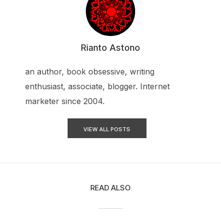
Rianto Astono
an author, book obsessive, writing
enthusiast, associate, blogger. Internet
marketer since 2004.
VIEW ALL POSTS
READ ALSO