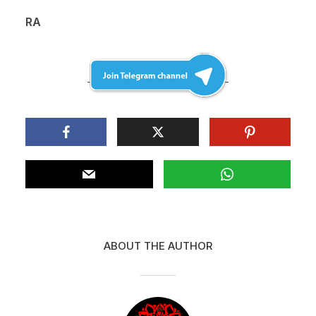
RA
ABOUT THE AUTHOR