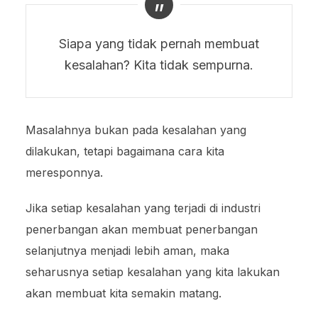
Siapa yang tidak pernah membuat
kesalahan? Kita tidak sempurna.
Masalahnya bukan pada kesalahan yang
dilakukan, tetapi bagaimana cara kita
meresponnya.
Jika setiap kesalahan yang terjadi di industri
penerbangan akan membuat penerbangan
selanjutnya menjadi lebih aman, maka
seharusnya setiap kesalahan yang kita lakukan
akan membuat kita semakin matang.