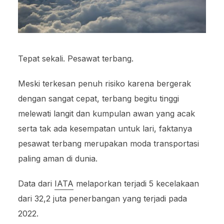
Tepat sekali. Pesawat terbang.
Meski terkesan penuh risiko karena bergerak
dengan sangat cepat, terbang begitu tinggi
melewati langit dan kumpulan awan yang acak
serta tak ada kesempatan untuk lari, faktanya
pesawat terbang merupakan moda transportasi
paling aman di dunia.
Data dari
IATA
melaporkan terjadi 5 kecelakaan
dari 32,2 juta penerbangan yang terjadi pada
2022.