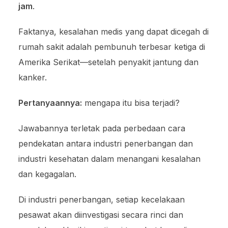
jam
.
Faktanya, kesalahan medis yang dapat dicegah di
rumah sakit adalah pembunuh terbesar ketiga di
Amerika Serikat—setelah penyakit jantung dan
kanker.
Pertanyaannya:
mengapa itu bisa terjadi?
Jawabannya terletak pada perbedaan cara
pendekatan antara industri penerbangan dan
industri kesehatan dalam menangani kesalahan
dan kegagalan.
Di industri penerbangan, setiap kecelakaan
pesawat akan diinvestigasi secara rinci dan