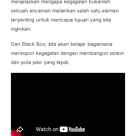
menjelaskan mengapa kegagalan bukanlah
sebuah ancaman melainkan salah satu elemen
terpenting untuk mencapai tujuan yang kita
inginkan.
Dari Black Box, kita akan belajar bagaimana
merespon kegagalan dengan membangun sistem
dan pola pikir yang tepat.