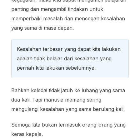
penting dan mengambil tindakan untuk
memperbaiki masalah dan mencegah kesalahan
yang sama di masa depan.
Kesalahan terbesar yang dapat kita lakukan
adalah tidak belajar dari kesalahan yang
pernah kita lakukan sebelumnya.
Bahkan keledai tidak jatuh ke lubang yang sama
dua kali. Tapi manusia memang sering
mengulangi kesalahan yang sama berulang kali.
Semoga kita bukan termasuk orang-orang yang
keras kepala.