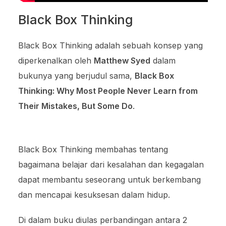
Black Box Thinking
Black Box Thinking adalah sebuah konsep yang
diperkenalkan oleh
Matthew Syed
dalam
bukunya yang berjudul sama,
Black Box
Thinking: Why Most People Never Learn from
Their Mistakes, But Some Do
.
Black Box Thinking membahas tentang
bagaimana belajar dari kesalahan dan kegagalan
dapat membantu seseorang untuk berkembang
dan mencapai kesuksesan dalam hidup.
Di dalam buku diulas perbandingan antara 2