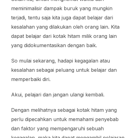
meminimalisir dampak buruk yang mungkin
terjadi, tentu saja kita juga dapat belajar dari
kesalahan yang dilakukan oleh orang lain. Kita
dapat belajar dari kotak hitam milik orang lain
yang didokumentasikan dengan baik.
So mulai sekarang, hadapi kegagalan atau
kesalahan sebagai peluang untuk belajar dan
memperbaiki diri.
Akui, pelajari dan jangan ulangi kembali.
Dengan melihatnya sebagai kotak hitam yang
perlu dipecahkan untuk memahami penyebab
dan faktor yang mempengaruhi sebuah
kegagalan, maka kita dapat mengambil pelajaran