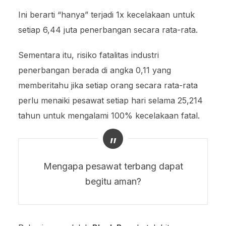
Ini berarti “hanya” terjadi 1x kecelakaan untuk
setiap 6,44 juta penerbangan secara rata-rata.
Sementara itu, risiko fatalitas industri
penerbangan berada di angka 0,11 yang
memberitahu jika setiap orang secara rata-rata
perlu menaiki pesawat setiap hari selama 25,214
tahun untuk mengalami 100% kecelakaan fatal.
Mengapa pesawat terbang dapat
begitu aman?