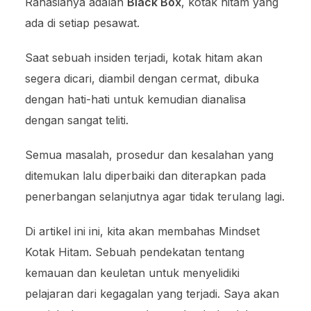
Rahasianya adalah
Black Box
, kotak hitam yang
ada di setiap pesawat.
Saat sebuah insiden terjadi, kotak hitam akan
segera dicari, diambil dengan cermat, dibuka
dengan hati-hati untuk kemudian dianalisa
dengan sangat teliti.
Semua masalah, prosedur dan kesalahan yang
ditemukan lalu diperbaiki dan diterapkan pada
penerbangan selanjutnya agar tidak terulang lagi.
Di artikel ini ini, kita akan membahas Mindset
Kotak Hitam. Sebuah pendekatan tentang
kemauan dan keuletan untuk menyelidiki
pelajaran dari kegagalan yang terjadi. Saya akan