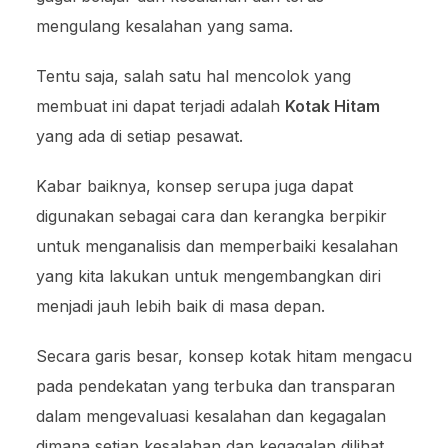
mengulang kesalahan yang sama.
Tentu saja, salah satu hal mencolok yang
membuat ini dapat terjadi adalah
Kotak Hitam
yang ada di setiap pesawat.
Kabar baiknya, konsep serupa juga dapat
digunakan sebagai cara dan kerangka berpikir
untuk menganalisis dan memperbaiki kesalahan
yang kita lakukan untuk mengembangkan diri
menjadi jauh lebih baik di masa depan.
Secara garis besar, konsep kotak hitam mengacu
pada pendekatan yang terbuka dan transparan
dalam mengevaluasi kesalahan dan kegagalan
dimana setiap kesalahan dan kegagalan dilihat