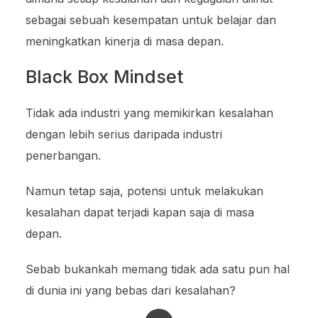
sebagai sebuah kesempatan untuk belajar dan
meningkatkan kinerja di masa depan.
Black Box Mindset
Tidak ada industri yang memikirkan kesalahan
dengan lebih serius daripada industri
penerbangan.
Namun tetap saja, potensi untuk melakukan
kesalahan dapat terjadi kapan saja di masa
depan.
Sebab bukankah memang tidak ada satu pun hal
di dunia ini yang bebas dari kesalahan?