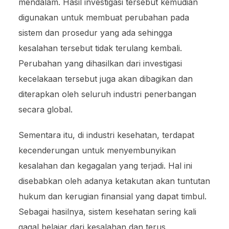
mendalam. Hasil investigasi tersebut kemudian
digunakan untuk membuat perubahan pada
sistem dan prosedur yang ada sehingga
kesalahan tersebut tidak terulang kembali.
Perubahan yang dihasilkan dari investigasi
kecelakaan tersebut juga akan dibagikan dan
diterapkan oleh seluruh industri penerbangan
secara global.
Sementara itu, di industri kesehatan, terdapat
kecenderungan untuk menyembunyikan
kesalahan dan kegagalan yang terjadi. Hal ini
disebabkan oleh adanya ketakutan akan tuntutan
hukum dan kerugian finansial yang dapat timbul.
Sebagai hasilnya, sistem kesehatan sering kali
gagal belajar dari kesalahan dan terus