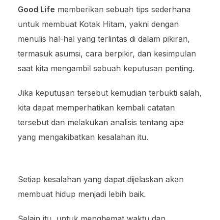
Good Life
memberikan sebuah tips sederhana
untuk membuat Kotak Hitam, yakni dengan
menulis hal-hal yang terlintas di dalam pikiran,
termasuk asumsi, cara berpikir, dan kesimpulan
saat kita mengambil sebuah keputusan penting.
Jika keputusan tersebut kemudian terbukti salah,
kita dapat memperhatikan kembali catatan
tersebut dan melakukan analisis tentang apa
yang mengakibatkan kesalahan itu.
Setiap kesalahan yang dapat dijelaskan akan
membuat hidup menjadi lebih baik.
Selain itu, untuk menghemat waktu dan