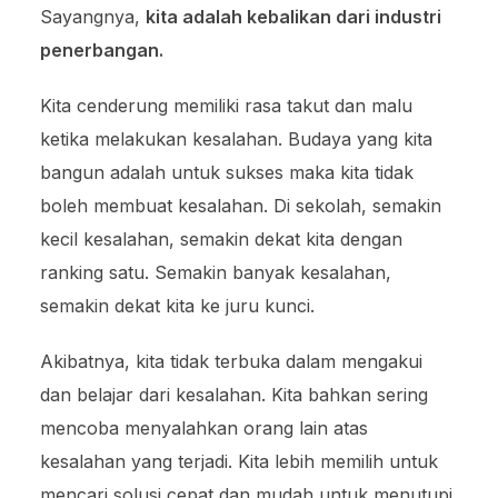
Sayangnya,
kita adalah kebalikan dari industri
penerbangan.
Kita cenderung memiliki rasa takut dan malu
ketika melakukan kesalahan. Budaya yang kita
bangun adalah untuk sukses maka kita tidak
boleh membuat kesalahan. Di sekolah, semakin
kecil kesalahan, semakin dekat kita dengan
ranking satu. Semakin banyak kesalahan,
semakin dekat kita ke juru kunci.
Akibatnya, kita tidak terbuka dalam mengakui
dan belajar dari kesalahan. Kita bahkan sering
mencoba menyalahkan orang lain atas
kesalahan yang terjadi. Kita lebih memilih untuk
mencari solusi cepat dan mudah untuk menutupi