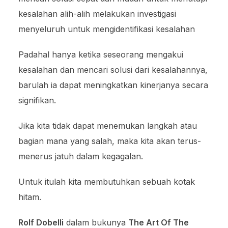
kesalahan alih-alih melakukan investigasi
menyeluruh untuk mengidentifikasi kesalahan
Padahal hanya ketika seseorang mengakui
kesalahan dan mencari solusi dari kesalahannya,
barulah ia dapat meningkatkan kinerjanya secara
signifikan.
Jika kita tidak dapat menemukan langkah atau
bagian mana yang salah, maka kita akan terus-
menerus jatuh dalam kegagalan.
Untuk itulah kita membutuhkan sebuah kotak
hitam.
Rolf Dobelli
dalam bukunya
The Art Of The