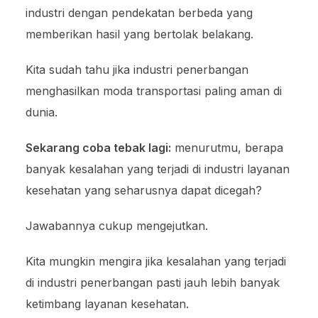
industri dengan pendekatan berbeda yang
memberikan hasil yang bertolak belakang.
Kita sudah tahu jika industri penerbangan
menghasilkan moda transportasi paling aman di
dunia.
Sekarang coba tebak lagi:
menurutmu, berapa
banyak kesalahan yang terjadi di industri layanan
kesehatan yang seharusnya dapat dicegah?
Jawabannya cukup mengejutkan.
Kita mungkin mengira jika kesalahan yang terjadi
di industri penerbangan pasti jauh lebih banyak
ketimbang layanan kesehatan.