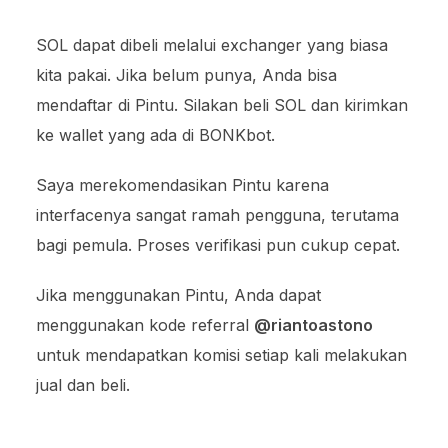
SOL dapat dibeli melalui exchanger yang biasa
kita pakai. Jika belum punya, Anda bisa
mendaftar di Pintu. Silakan beli SOL dan kirimkan
ke wallet yang ada di BONKbot.
Saya merekomendasikan Pintu karena
interfacenya sangat ramah pengguna, terutama
bagi pemula. Proses verifikasi pun cukup cepat.
Jika menggunakan Pintu, Anda dapat
menggunakan kode referral
@riantoastono
untuk mendapatkan komisi setiap kali melakukan
jual dan beli.