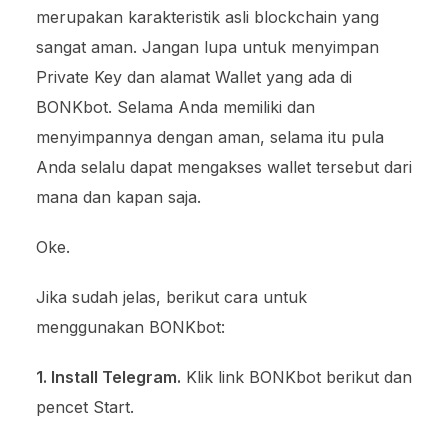
merupakan karakteristik asli blockchain yang
sangat aman. Jangan lupa untuk menyimpan
Private Key dan alamat Wallet yang ada di
BONKbot. Selama Anda memiliki dan
menyimpannya dengan aman, selama itu pula
Anda selalu dapat mengakses wallet tersebut dari
mana dan kapan saja.
Oke.
Jika sudah jelas, berikut cara untuk
menggunakan BONKbot:
1. Install Telegram.
Klik link BONKbot berikut dan
pencet Start.