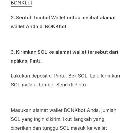
BONKbot
2. Sentuh tombol Wallet untuk melihat alamat
wallet Anda di BONKbot:
3. Kirimkan SOL ke alamat wallet tersebut dari
aplikasi Pintu.
Lakukan deposit di Pintu. Beli SOL. Lalu kirimkan
SOL melalui tombol Send di Pintu.
Masukan alamat wallet BONKbot Anda, jumlah
SOL yang ingin dikirim. Ikuti langkah yang
diberikan dan tunggu SOL masuk ke wallet