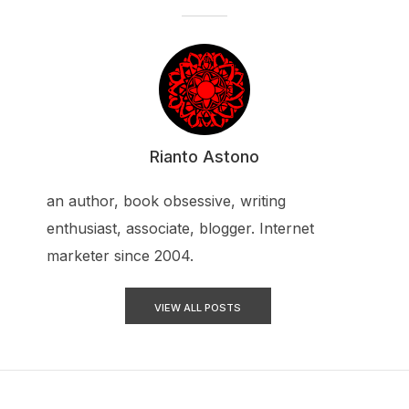
Rianto Astono
an author, book obsessive, writing
enthusiast, associate, blogger. Internet
marketer since 2004.
VIEW ALL POSTS