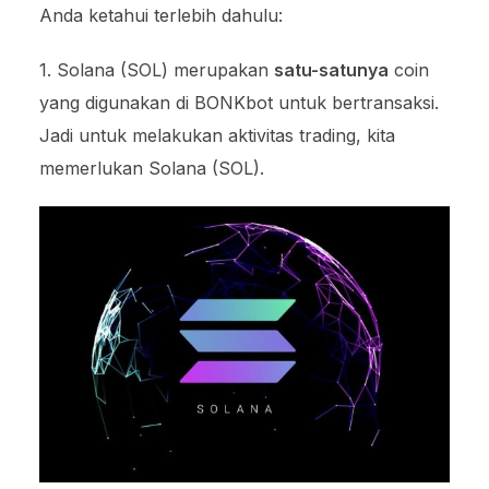
Anda ketahui terlebih dahulu:
1. Solana (SOL) merupakan
satu-satunya
coin
yang digunakan di BONKbot untuk bertransaksi.
Jadi untuk melakukan aktivitas trading, kita
memerlukan Solana (SOL).