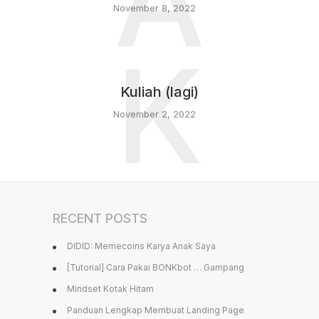
A
November 8, 2022
K
Kuliah (lagi)
November 2, 2022
RECENT POSTS
DIDID: Memecoins Karya Anak Saya
[Tutorial] Cara Pakai BONKbot … Gampang
Mindset Kotak Hitam
Panduan Lengkap Membuat Landing Page