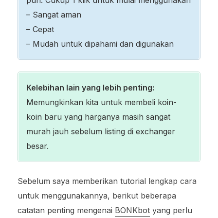
– Sangat aman
– Cepat
– Mudah untuk dipahami dan digunakan
Kelebihan lain yang lebih penting:
Memungkinkan kita untuk membeli koin-
koin baru yang harganya masih sangat
murah jauh sebelum listing di exchanger
besar.
Sebelum saya memberikan tutorial lengkap cara
untuk menggunakannya, berikut beberapa
catatan penting mengenai
BONKbot
yang perlu