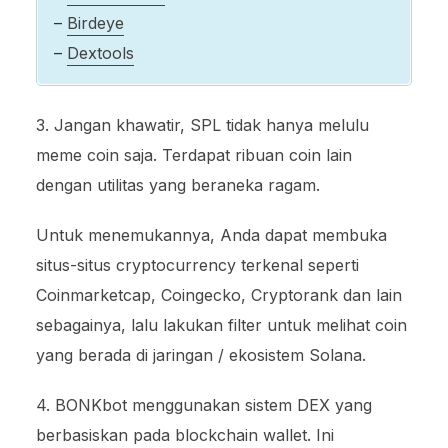
–
Birdeye
–
Dextools
3. Jangan khawatir, SPL tidak hanya melulu
meme coin saja. Terdapat ribuan coin lain
dengan utilitas yang beraneka ragam.
Untuk menemukannya, Anda dapat membuka
situs-situs cryptocurrency terkenal seperti
Coinmarketcap, Coingecko, Cryptorank dan lain
sebagainya, lalu lakukan filter untuk melihat coin
yang berada di jaringan / ekosistem Solana.
4. BONKbot menggunakan sistem DEX yang
berbasiskan pada blockchain wallet. Ini