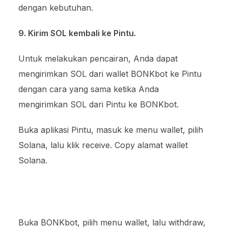
dengan kebutuhan.
9. Kirim SOL kembali ke Pintu.
Untuk melakukan pencairan, Anda dapat
mengirimkan SOL dari wallet BONKbot ke Pintu
dengan cara yang sama ketika Anda
mengirimkan SOL dari Pintu ke BONKbot.
Buka aplikasi Pintu, masuk ke menu wallet, pilih
Solana, lalu klik receive. Copy alamat wallet
Solana.
Buka BONKbot, pilih menu wallet, lalu withdraw,