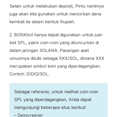
Selain untuk melakukan deposit, Pintu nantinya
juga akan kita gunakan untuk mencirkan dana
kembali ke dalam bentuk Rupiah.
2. BONKbot hanya dapat digunakan untuk jual-
beli SPL, yakni coin-coin yang diluncurkan di
dalam jaringan SOLANA. Pasangan aset
umumnya ditulis sebagai XXX/SOL, dimana XXX
merupakan simbol koin yang diperdagangkan.
Contoh: DIDID/SOL.
Sebagai referensi, untuk melihat coin-coin
SPL yang diperdagangkan, Anda dapat
mengunjungi beberapa situs berikut:
–
Dexscreener