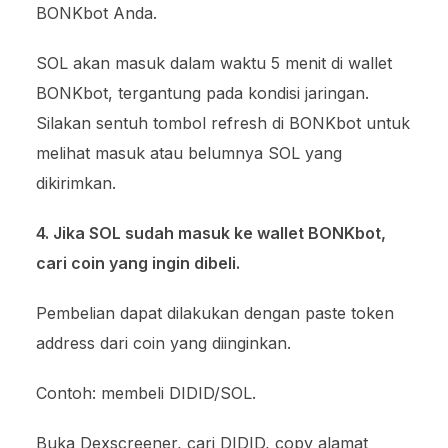
BONKbot Anda.
SOL akan masuk dalam waktu 5 menit di wallet
BONKbot, tergantung pada kondisi jaringan.
Silakan sentuh tombol refresh di BONKbot untuk
melihat masuk atau belumnya SOL yang
dikirimkan.
4. Jika SOL sudah masuk ke wallet BONKbot,
cari coin yang ingin dibeli.
Pembelian dapat dilakukan dengan paste token
address dari coin yang diinginkan.
Contoh: membeli DIDID/SOL.
Buka Dexscreener, cari DIDID, copy alamat