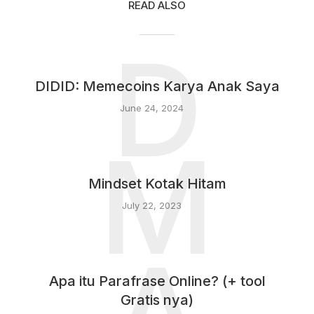
READ ALSO
D
DIDID: Memecoins Karya Anak Saya
June 24, 2024
M
Mindset Kotak Hitam
July 22, 2023
Apa itu Parafrase Online? (+ tool
Gratis nya)