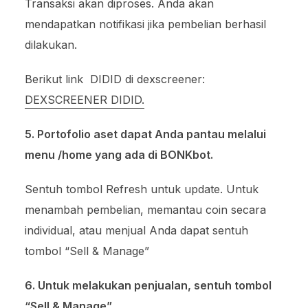
Transaksi akan diproses. Anda akan
mendapatkan notifikasi jika pembelian berhasil
dilakukan.
Berikut link DIDID di dexscreener:
DEXSCREENER DIDID.
5. Portofolio aset dapat Anda pantau melalui
menu /home yang ada di BONKbot.
Sentuh tombol Refresh untuk update. Untuk
menambah pembelian, memantau coin secara
individual, atau menjual Anda dapat sentuh
tombol “Sell & Manage”
6. Untuk melakukan penjualan, sentuh tombol
“Sell & Manage”.