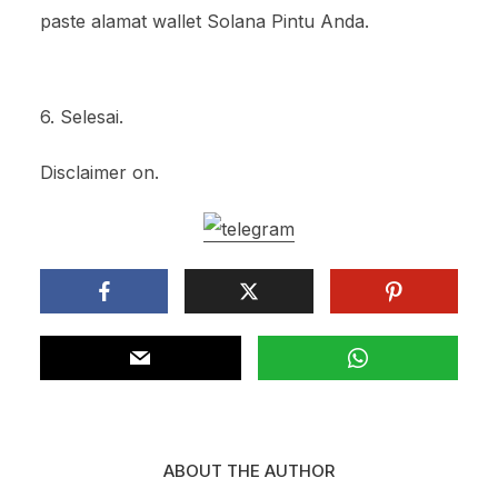
paste alamat wallet Solana Pintu Anda.
6. Selesai.
Disclaimer on.
ABOUT THE AUTHOR