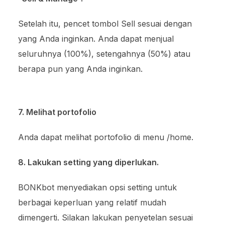
Setelah itu, pencet tombol Sell sesuai dengan
yang Anda inginkan. Anda dapat menjual
seluruhnya (100%), setengahnya (50%) atau
berapa pun yang Anda inginkan.
7. Melihat portofolio
Anda dapat melihat portofolio di menu /home.
8. Lakukan setting yang diperlukan.
BONKbot menyediakan opsi setting untuk
berbagai keperluan yang relatif mudah
dimengerti. Silakan lakukan penyetelan sesuai