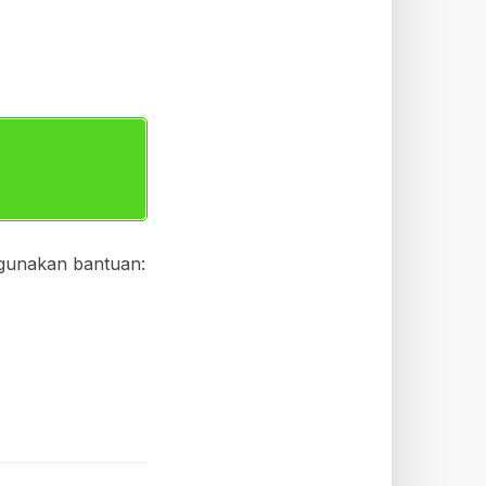
ggunakan bantuan: