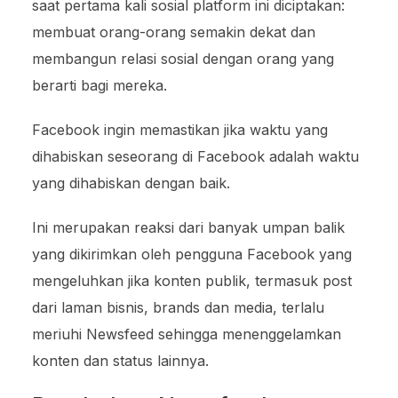
saat pertama kali sosial platform ini diciptakan:
membuat orang-orang semakin dekat dan
membangun relasi sosial dengan orang yang
berarti bagi mereka.
Facebook ingin memastikan jika waktu yang
dihabiskan seseorang di Facebook adalah waktu
yang dihabiskan dengan baik.
Ini merupakan reaksi dari banyak umpan balik
yang dikirimkan oleh pengguna Facebook yang
mengeluhkan jika konten publik, termasuk post
dari laman bisnis, brands dan media, terlalu
meriuhi Newsfeed sehingga menenggelamkan
konten dan status lainnya.