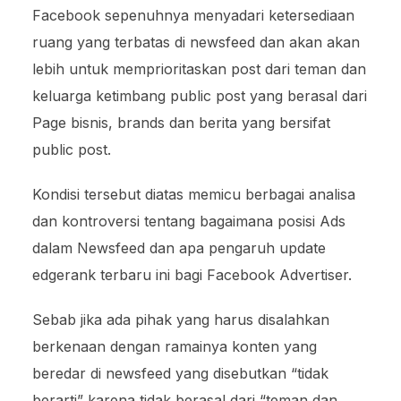
Facebook sepenuhnya menyadari ketersediaan
ruang yang terbatas di newsfeed dan akan akan
lebih untuk memprioritaskan post dari teman dan
keluarga ketimbang public post yang berasal dari
Page bisnis, brands dan berita yang bersifat
public post.
Kondisi tersebut diatas memicu berbagai analisa
dan kontroversi tentang bagaimana posisi Ads
dalam Newsfeed dan apa pengaruh update
edgerank terbaru ini bagi Facebook Advertiser.
Sebab jika ada pihak yang harus disalahkan
berkenaan dengan ramainya konten yang
beredar di newsfeed yang disebutkan “tidak
berarti” karena tidak berasal dari “teman dan