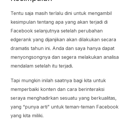
Tentu saja masih terlalu dini untuk mengambil
kesimpulan tentang apa yang akan terjadi di
Facebook selanjutnya setelah perubahan
edgerank yang dijanjikan akan dilakukan secara
dramatis tahun ini. Anda dan saya hanya dapat
menyongsongnya dan segera melakukan analisa
mendalam setelah itu terjadi.
Tapi mungkin inilah saatnya bagi kita untuk
memperbaiki konten dan cara berinteraksi
seraya menghadirkan sesuatu yang berkualitas,
yang “punya arti” untuk teman-teman Facebook
yang kita miliki.