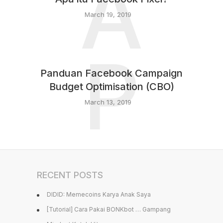
A
March 19, 2019
P
Panduan Facebook Campaign
Budget Optimisation (CBO)
March 13, 2019
RECENT POSTS
DIDID: Memecoins Karya Anak Saya
[Tutorial] Cara Pakai BONKbot … Gampang