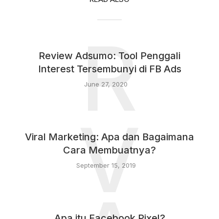
R
Review Adsumo: Tool Penggali
Interest Tersembunyi di FB Ads
June 27, 2020
V
Viral Marketing: Apa dan Bagaimana
Cara Membuatnya?
September 15, 2019
Apa itu Facebook Pixel?