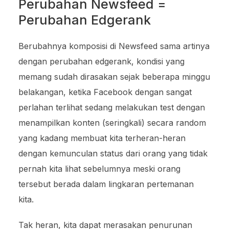
Perubahan Newsfeed =
Perubahan Edgerank
Berubahnya komposisi di Newsfeed sama artinya
dengan perubahan edgerank, kondisi yang
memang sudah dirasakan sejak beberapa minggu
belakangan, ketika Facebook dengan sangat
perlahan terlihat sedang melakukan test dengan
menampilkan konten (seringkali) secara random
yang kadang membuat kita terheran-heran
dengan kemunculan status dari orang yang tidak
pernah kita lihat sebelumnya meski orang
tersebut berada dalam lingkaran pertemanan
kita.
Tak heran, kita dapat merasakan penurunan