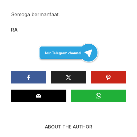
Semoga bermanfaat,
RA
ABOUT THE AUTHOR