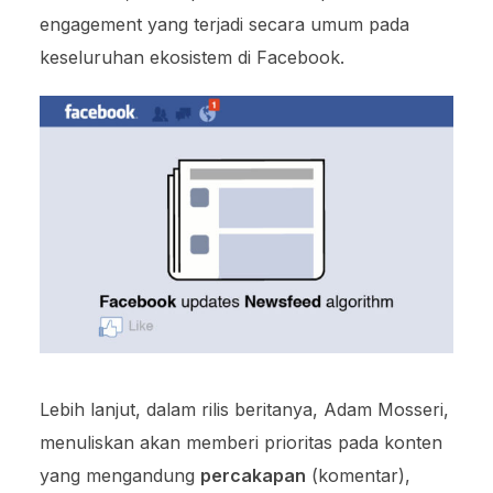
engagement yang terjadi secara umum pada
keseluruhan ekosistem di Facebook.
Lebih lanjut, dalam rilis beritanya, Adam Mosseri,
menuliskan akan memberi prioritas pada konten
yang mengandung
percakapan
(komentar),