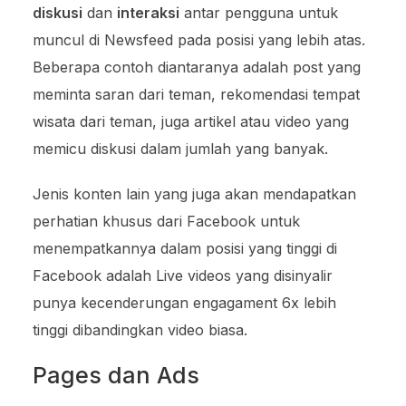
diskusi
dan
interaksi
antar pengguna untuk
muncul di Newsfeed pada posisi yang lebih atas.
Beberapa contoh diantaranya adalah post yang
meminta saran dari teman, rekomendasi tempat
wisata dari teman, juga artikel atau video yang
memicu diskusi dalam jumlah yang banyak.
Jenis konten lain yang juga akan mendapatkan
perhatian khusus dari Facebook untuk
menempatkannya dalam posisi yang tinggi di
Facebook adalah Live videos yang disinyalir
punya kecenderungan engagament 6x lebih
tinggi dibandingkan video biasa.
Pages dan Ads