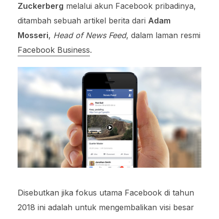
Zuckerberg
melalui akun Facebook pribadinya,
ditambah sebuah artikel berita dari
Adam
Mosseri
,
Head of News Feed
, dalam laman resmi
Facebook Business
.
Disebutkan jika fokus utama Facebook di tahun
2018 ini adalah untuk mengembalikan visi besar