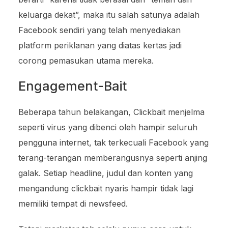
keluarga dekat”, maka itu salah satunya adalah
Facebook sendiri yang telah menyediakan
platform periklanan yang diatas kertas jadi
corong pemasukan utama mereka.
Engagement-Bait
Beberapa tahun belakangan, Clickbait menjelma
seperti virus yang dibenci oleh hampir seluruh
pengguna internet, tak terkecuali Facebook yang
terang-terangan memberangusnya seperti anjing
galak. Setiap headline, judul dan konten yang
mengandung clickbait nyaris hampir tidak lagi
memiliki tempat di newsfeed.