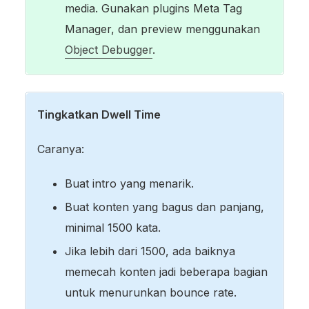
media. Gunakan plugins Meta Tag
Manager, dan preview menggunakan
Object Debugger
.
Tingkatkan Dwell Time
Caranya:
Buat intro yang menarik.
Buat konten yang bagus dan panjang,
minimal 1500 kata.
Jika lebih dari 1500, ada baiknya
memecah konten jadi beberapa bagian
untuk menurunkan bounce rate.