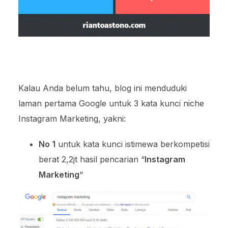
Kalau Anda belum tahu, blog ini menduduki
laman pertama Google untuk 3 kata kunci niche
Instagram Marketing, yakni:
No 1
untuk kata kunci istimewa berkompetisi
berat 2,2jt hasil pencarian “
Instagram
Marketing
“