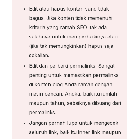
Edit atau hapus konten yang tidak
bagus. Jika konten tidak memenuhi
kriteria yang ramah SEO, tak ada
salahnya untuk memperbaikinya atau
(jika tak memungkinkan) hapus saja
sekalian.
Edit dan perbaiki permalinks. Sangat
penting untuk memastikan permalinks
di konten blog Anda ramah dengan
mesin pencari. Angka, baik itu jumlah
maupun tahun, sebaiknya dibuang dari
permalinks.
Jangan pernah lupa untuk mengecek
seluruh link, baik itu inner link maupun