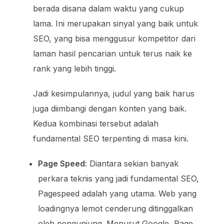
berada disana dalam waktu yang cukup
lama. Ini merupakan sinyal yang baik untuk
SEO, yang bisa menggusur kompetitor dari
laman hasil pencarian untuk terus naik ke
rank yang lebih tinggi.
Jadi kesimpulannya, judul yang baik harus
juga diimbangi dengan konten yang baik.
Kedua kombinasi tersebut adalah
fundamental SEO terpenting di masa kini.
Page Speed
: Diantara sekian banyak
perkara teknis yang jadi fundamental SEO,
Pagespeed adalah yang utama. Web yang
loadingnya lemot cenderung ditinggalkan
oleh pengunjung. Menurut Google,
Page