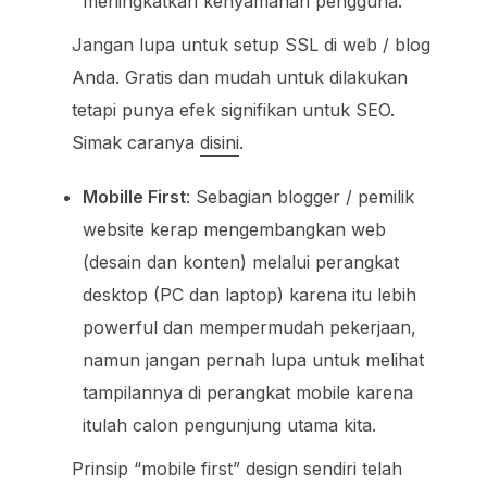
meningkatkan kenyamanan pengguna.
Jangan lupa untuk setup SSL di web / blog
Anda. Gratis dan mudah untuk dilakukan
tetapi punya efek signifikan untuk SEO.
Simak caranya
disini
.
Mobille First
: Sebagian blogger / pemilik
website kerap mengembangkan web
(desain dan konten) melalui perangkat
desktop (PC dan laptop) karena itu lebih
powerful dan mempermudah pekerjaan,
namun jangan pernah lupa untuk melihat
tampilannya di perangkat mobile karena
itulah calon pengunjung utama kita.
Prinsip “mobile first” design sendiri telah