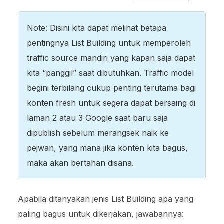
Note: Disini kita dapat melihat betapa
pentingnya List Building untuk memperoleh
traffic source mandiri yang kapan saja dapat
kita “panggil” saat dibutuhkan. Traffic model
begini terbilang cukup penting terutama bagi
konten fresh untuk segera dapat bersaing di
laman 2 atau 3 Google saat baru saja
dipublish sebelum merangsek naik ke
pejwan, yang mana jika konten kita bagus,
maka akan bertahan disana.
Apabila ditanyakan jenis List Building apa yang
paling bagus untuk dikerjakan, jawabannya: