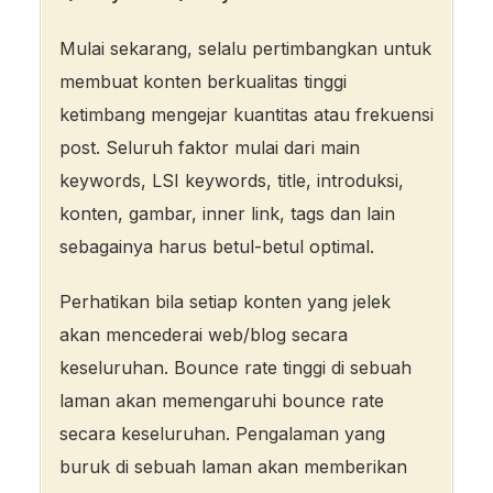
Mulai sekarang, selalu pertimbangkan untuk
membuat konten berkualitas tinggi
ketimbang mengejar kuantitas atau frekuensi
post. Seluruh faktor mulai dari main
keywords, LSI keywords, title, introduksi,
konten, gambar, inner link, tags dan lain
sebagainya harus betul-betul optimal.
Perhatikan bila setiap konten yang jelek
akan mencederai web/blog secara
keseluruhan. Bounce rate tinggi di sebuah
laman akan memengaruhi bounce rate
secara keseluruhan. Pengalaman yang
buruk di sebuah laman akan memberikan