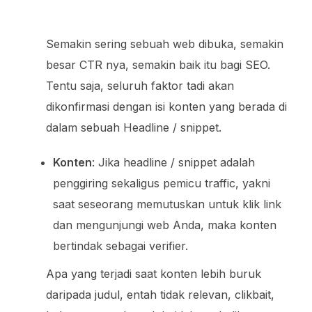
Semakin sering sebuah web dibuka, semakin
besar CTR nya, semakin baik itu bagi SEO.
Tentu saja, seluruh faktor tadi akan
dikonfirmasi dengan isi konten yang berada di
dalam sebuah Headline / snippet.
Konten
: Jika headline / snippet adalah
penggiring sekaligus pemicu traffic, yakni
saat seseorang memutuskan untuk klik link
dan mengunjungi web Anda, maka konten
bertindak sebagai verifier.
Apa yang terjadi saat konten lebih buruk
daripada judul, entah tidak relevan, clikbait,