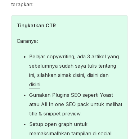
terapkan:
Tingkatkan CTR
Caranya:
Belajar copywriting, ada 3 artikel yang
sebelumnya sudah saya tulis tentang
ini, silahkan simak
disini
,
disini
dan
disini
.
Gunakan Plugins SEO seperti Yoast
atau All In one SEO pack untuk melihat
title & snippet preview.
Setup open graph untuk
memaksimalhkan tampilan di social