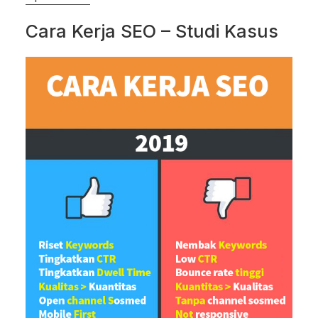
Cara Kerja SEO – Studi Kasus