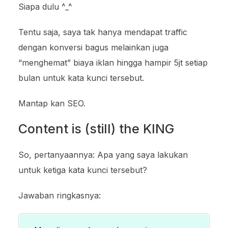
Siapa dulu ^_^
Tentu saja, saya tak hanya mendapat traffic
dengan konversi bagus melainkan juga
“menghemat” biaya iklan hingga hampir 5jt setiap
bulan untuk kata kunci tersebut.
Mantap kan SEO.
Content is (still) the KING
So, pertanyaannya: Apa yang saya lakukan
untuk ketiga kata kunci tersebut?
Jawaban ringkasnya: