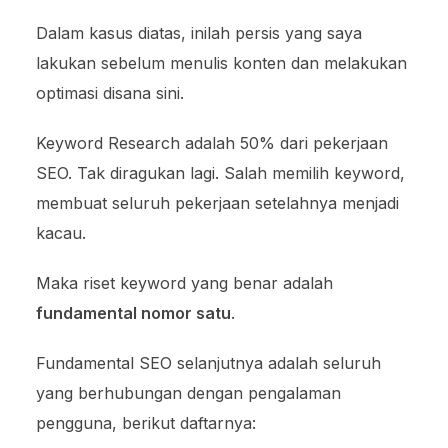
Dalam kasus diatas, inilah persis yang saya
lakukan sebelum menulis konten dan melakukan
optimasi disana sini.
Keyword Research adalah 50% dari pekerjaan
SEO. Tak diragukan lagi. Salah memilih keyword,
membuat seluruh pekerjaan setelahnya menjadi
kacau.
Maka riset keyword yang benar adalah
fundamental nomor satu
.
Fundamental SEO selanjutnya adalah seluruh
yang berhubungan dengan pengalaman
pengguna, berikut daftarnya: