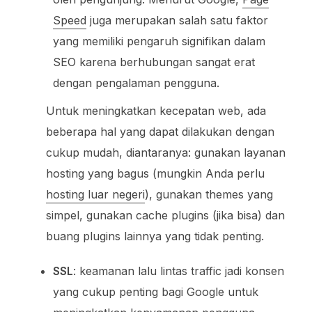
Speed
juga merupakan salah satu faktor
yang memiliki pengaruh signifikan dalam
SEO karena berhubungan sangat erat
dengan pengalaman pengguna.
Untuk meningkatkan kecepatan web, ada
beberapa hal yang dapat dilakukan dengan
cukup mudah, diantaranya: gunakan layanan
hosting yang bagus (mungkin Anda perlu
hosting luar negeri
), gunakan themes yang
simpel, gunakan cache plugins (jika bisa) dan
buang plugins lainnya yang tidak penting.
SSL
: keamanan lalu lintas traffic jadi konsen
yang cukup penting bagi Google untuk