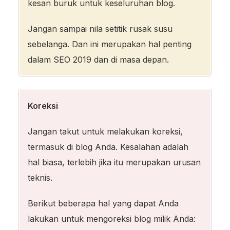
kesan buruk untuk keseluruhan blog.
Jangan sampai nila setitik rusak susu
sebelanga. Dan ini merupakan hal penting
dalam SEO 2019 dan di masa depan.
Koreksi
Jangan takut untuk melakukan koreksi,
termasuk di blog Anda. Kesalahan adalah
hal biasa, terlebih jika itu merupakan urusan
teknis.
Berikut beberapa hal yang dapat Anda
lakukan untuk mengoreksi blog milik Anda: