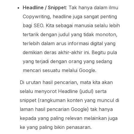
Headline / Snippet
: Tak hanya dalam ilmu
Copywriting, headline juga sangat penting
bagi SEO. Kita sebagai manusia selalu lebih
tertarik dengan judul yang tidak monoton,
terlebih dalam arus informasi digital yang
demikian deras akhir-akhir ini. Begitu pula
yang terjadi dengan orang yang sedang
mencari sesuatu melalui Google.
Di urutan hasil pencarian, mata kita akan
selalu menyorot Headline (judul) serta
snippet (rangkuman konten yang muncul di
laman hasil pencarian Google) tak hanya
kepada yang paling relevan melainkan juga
ke yang paling bikin penasaran.