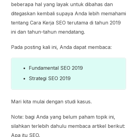
beberapa hal yang layak untuk dibahas dan
ditegaskan kembali supaya Anda lebih memahami
tentang Cara Kerja SEO terutama di tahun 2019
ini dan tahun-tahun mendatang.
Pada posting kali ini, Anda dapat membaca:
Fundamental SEO 2019
Strategi SEO 2019
Mari kita mulai dengan studi kasus.
Note: bagi Anda yang belum paham topik ini,
silahkan terlebih dahulu membaca artikel berikut:
Apa itu SEO
.