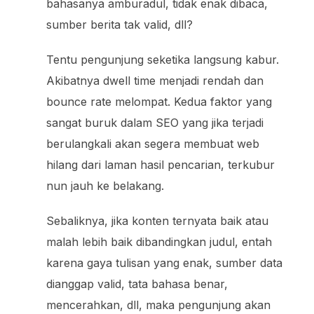
bahasanya amburadul, tidak enak dibaca,
sumber berita tak valid, dll?
Tentu pengunjung seketika langsung kabur.
Akibatnya dwell time menjadi rendah dan
bounce rate melompat. Kedua faktor yang
sangat buruk dalam SEO yang jika terjadi
berulangkali akan segera membuat web
hilang dari laman hasil pencarian, terkubur
nun jauh ke belakang.
Sebaliknya, jika konten ternyata baik atau
malah lebih baik dibandingkan judul, entah
karena gaya tulisan yang enak, sumber data
dianggap valid, tata bahasa benar,
mencerahkan, dll, maka pengunjung akan