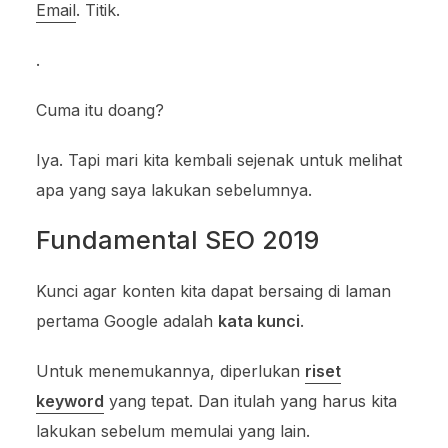
Email
. Titik.
.
Cuma itu doang?
Iya. Tapi mari kita kembali sejenak untuk melihat
apa yang saya lakukan sebelumnya.
Fundamental SEO 2019
Kunci agar konten kita dapat bersaing di laman
pertama Google adalah
kata kunci
.
Untuk menemukannya, diperlukan
riset
keyword
yang tepat. Dan itulah yang harus kita
lakukan sebelum memulai yang lain.