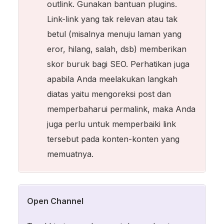
outlink. Gunakan bantuan plugins.
Link-link yang tak relevan atau tak
betul (misalnya menuju laman yang
eror, hilang, salah, dsb) memberikan
skor buruk bagi SEO. Perhatikan juga
apabila Anda meelakukan langkah
diatas yaitu mengoreksi post dan
memperbaharui permalink, maka Anda
juga perlu untuk memperbaiki link
tersebut pada konten-konten yang
memuatnya.
Open Channel