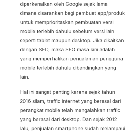
diperkenalkan oleh Google sejak lama
dimana disarankan bagi pembuat app/produk
untuk memprioritaskan pembuatan versi
mobile terlebih dahulu sebelum versi lain
seperti tablet maupun desktop. Jika dikaitkan
dengan SEO, maka SEO masa kini adalah
yang memperhatikan pengalaman pengguna
mobile terlebih dahulu dibandingkan yang
lain.
Hal ini sangat penting karena sejak tahun
2016 silam, traffic internet yang berasal dari
perangkat mobile telah mengalahkan traffic
yang berasal dari desktop. Dan sejak 2012
lalu, penjualan smartphone sudah melampaui