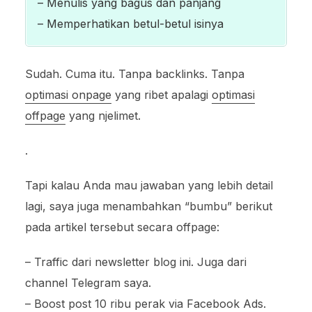
– Menulis yang bagus dan panjang
– Memperhatikan betul-betul isinya
Sudah. Cuma itu. Tanpa backlinks. Tanpa
optimasi onpage
yang ribet apalagi
optimasi
offpage
yang njelimet.
.
Tapi kalau Anda mau jawaban yang lebih detail
lagi, saya juga menambahkan “bumbu” berikut
pada artikel tersebut secara offpage:
– Traffic dari newsletter blog ini. Juga dari
channel Telegram saya.
– Boost post 10 ribu perak via
Facebook Ads
.