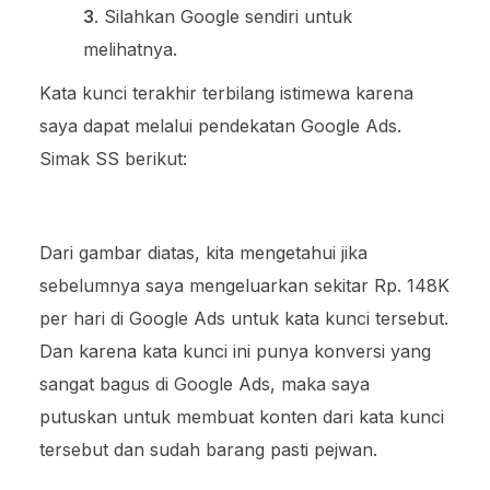
3
. Silahkan Google sendiri untuk
melihatnya.
Kata kunci terakhir terbilang istimewa karena
saya dapat melalui pendekatan Google Ads.
Simak SS berikut:
Dari gambar diatas, kita mengetahui jika
sebelumnya saya mengeluarkan sekitar Rp. 148K
per hari di Google Ads untuk kata kunci tersebut.
Dan karena kata kunci ini punya konversi yang
sangat bagus di Google Ads, maka saya
putuskan untuk membuat konten dari kata kunci
tersebut dan sudah barang pasti pejwan.