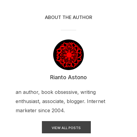
ABOUT THE AUTHOR
Rianto Astono
an author, book obsessive, writing
enthusiast, associate, blogger. Internet
marketer since 2004.
VIEW ALL POSTS