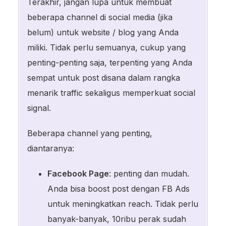
Terakhir, jangan lupa untuk membuat
beberapa channel di social media (jika
belum) untuk website / blog yang Anda
miliki. Tidak perlu semuanya, cukup yang
penting-penting saja, terpenting yang Anda
sempat untuk post disana dalam rangka
menarik traffic sekaligus memperkuat social
signal.
Beberapa channel yang penting,
diantaranya:
Facebook Page
: penting dan mudah.
Anda bisa boost post dengan FB Ads
untuk meningkatkan reach. Tidak perlu
banyak-banyak, 10ribu perak sudah