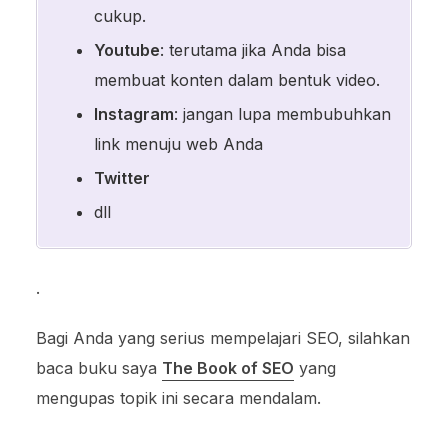
cukup.
Youtube
: terutama jika Anda bisa
membuat konten dalam bentuk video.
Instagram
: jangan lupa membubuhkan
link menuju web Anda
Twitter
dll
.
Bagi Anda yang serius mempelajari SEO, silahkan
baca buku saya
The Book of SEO
yang
mengupas topik ini secara mendalam.