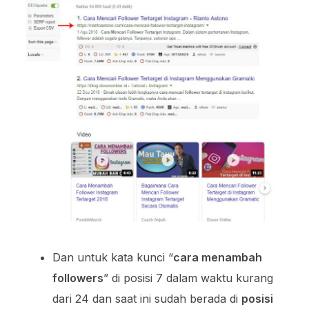
Dan untuk kata kunci “
cara menambah
followers
” di posisi 7 dalam waktu kurang
dari 24 dan saat ini sudah berada di
posisi