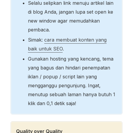
Selalu selipkan link menuju artikel lain
di blog Anda, jangan lupa set open ke
new window agar memudahkan
pembaca.
Simak:
cara membuat konten yang
baik untuk SEO
.
Gunakan hosting yang kencang, tema
yang bagus dan hindari penempatan
iklan / popup / script lain yang
mengganggu pengunjung. Ingat,
menutup sebuah laman hanya butuh 1
klik dan 0,1 detik saja!
Quality over Quality