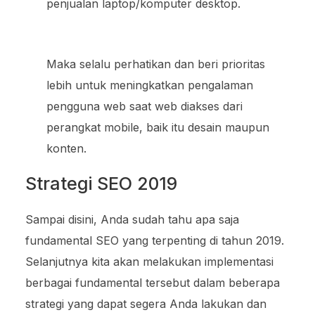
penjualan laptop/komputer desktop.
Maka selalu perhatikan dan beri prioritas
lebih untuk meningkatkan pengalaman
pengguna web saat web diakses dari
perangkat mobile, baik itu desain maupun
konten.
Strategi SEO 2019
Sampai disini, Anda sudah tahu apa saja
fundamental SEO yang terpenting di tahun 2019.
Selanjutnya kita akan melakukan implementasi
berbagai fundamental tersebut dalam beberapa
strategi yang dapat segera Anda lakukan dan